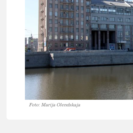
Foto: Marija Olendskaja